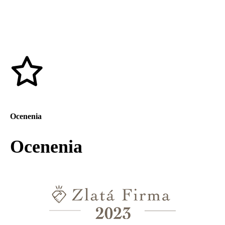
Ocenenia
Ocenenia