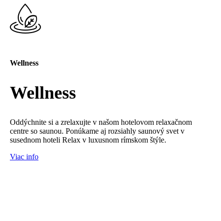
Wellness
Wellness
Oddýchnite si a zrelaxujte v našom hotelovom relaxačnom
centre so saunou. Ponúkame aj rozsiahly saunový svet v
susednom hoteli Relax v luxusnom rímskom štýle.
Viac info