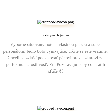
Kristyna Hajasova
Výborné situovaný hotel s vlastnou plážou a super
personálom. Jedlo bolo vynikajúce, určite sa ešte vrátime.
Chceli sa zvlášť poďakovať pánovi prevadzkarovi za
perfektnú starostlivosť. Zn. Pozdravuju baby čo stratili
kľúče 🙂