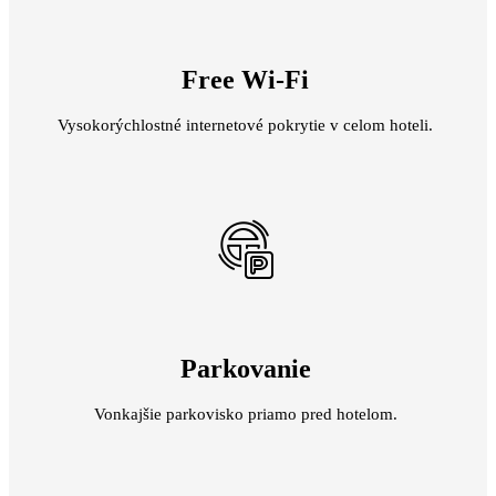
Free Wi-Fi
Vysokorýchlostné internetové pokrytie v celom hoteli.
Parkovanie
Vonkajšie parkovisko priamo pred hotelom.