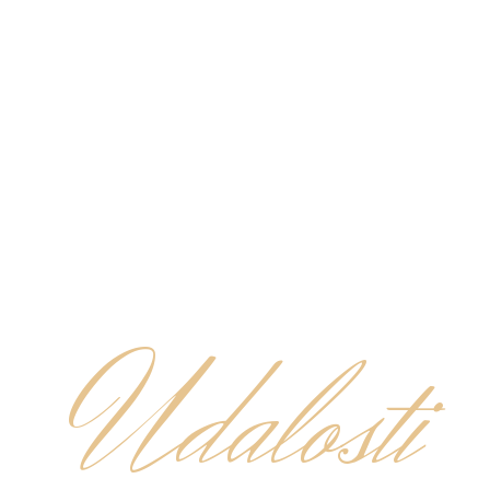
Udalosti