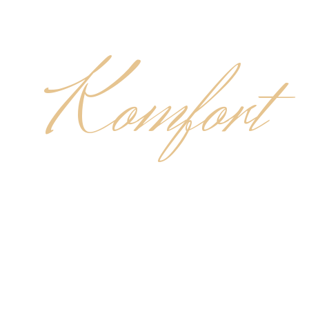
Komfort