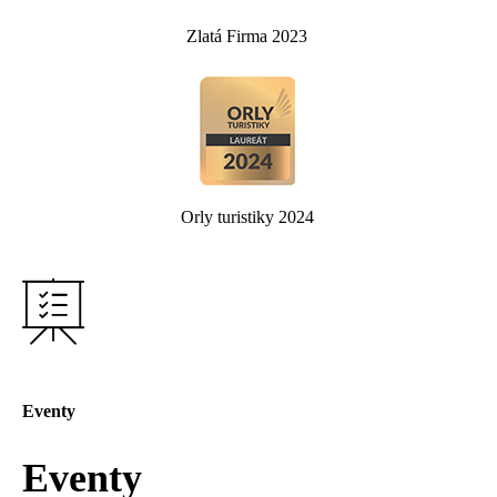
Zlatá Firma 2023
Orly turistiky 2024
Eventy
Eventy