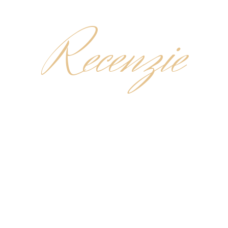
Recenzie