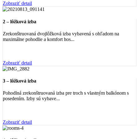
Zobraziť detail
2 – lôžková izba
Zrekonštruovaná dvojlôžková izba vybavená s ohľadom na
maximálne pohodlie a komfort hos...
Zobraziť detail
3 – lôžková izba
Pohodlná zrekonštruovaná izba pre troch s vlastným balkónom s
posedením. Izby sú vybave...
Zobraziť detail