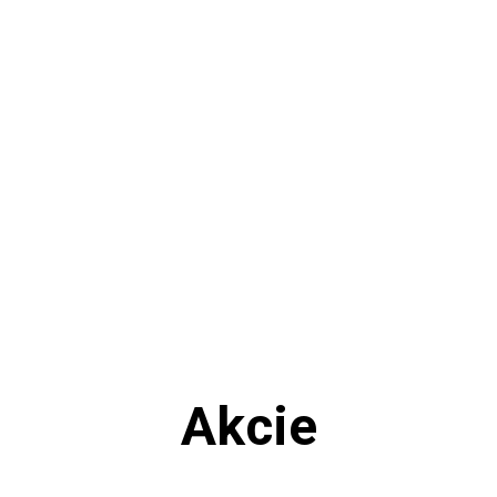
Akcie