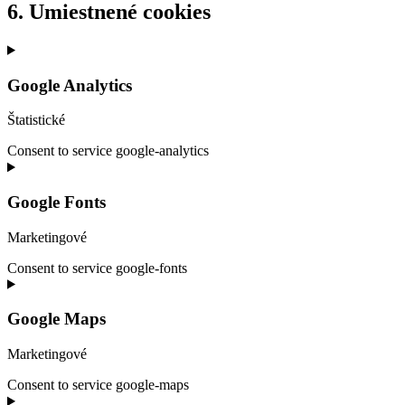
6. Umiestnené cookies
Google Analytics
Štatistické
Consent to service google-analytics
Google Fonts
Marketingové
Consent to service google-fonts
Google Maps
Marketingové
Consent to service google-maps