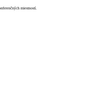
onferenčných miestností.