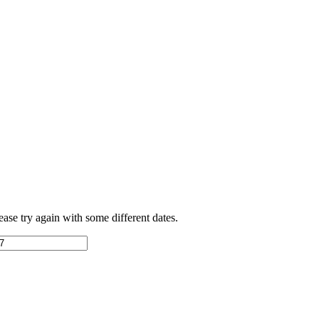
ease try again with some different dates.